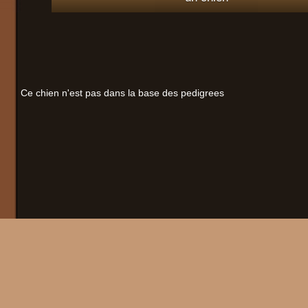
Ce chien n'est pas dans la base des pedigrees