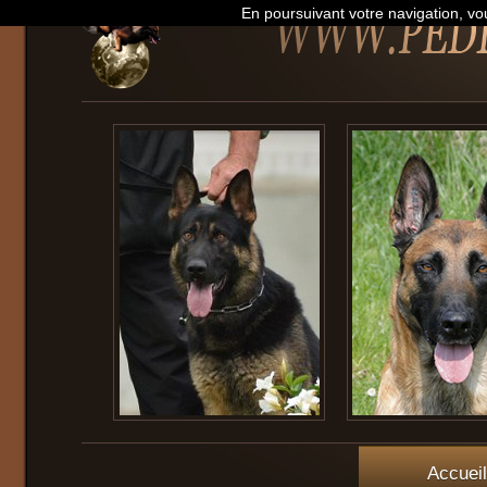
En poursuivant votre navigation, vou
Accueil