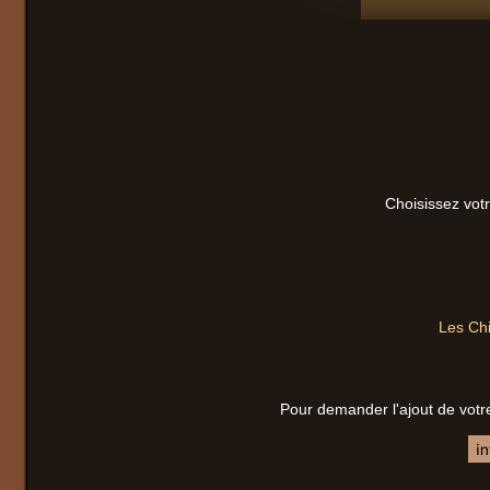
Choisissez votr
Les Chi
Pour demander l'ajout de votr