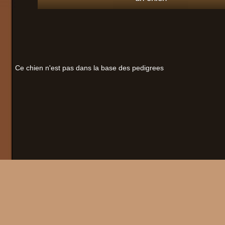
Ce chien n'est pas dans la base des pedigrees