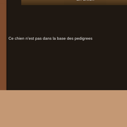
Ce chien n'est pas dans la base des pedigrees