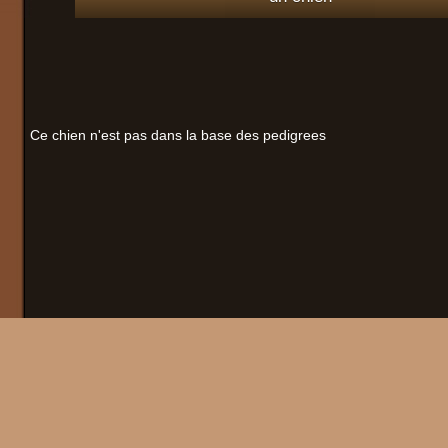
Ce chien n'est pas dans la base des pedigrees