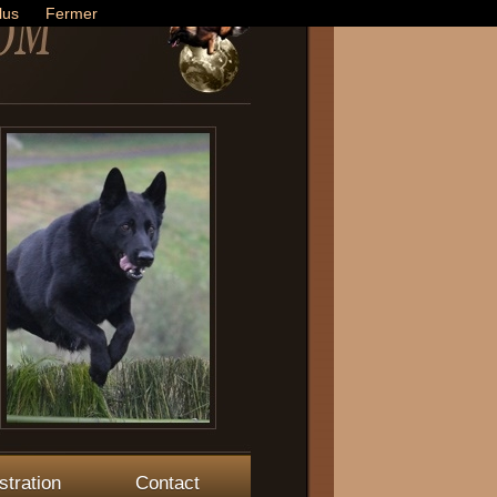
lus
Fermer
stration
Contact