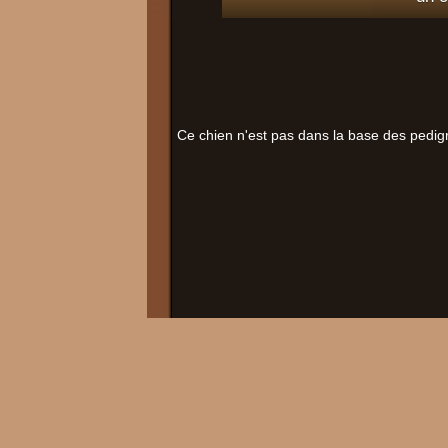
Ce chien n'est pas dans la base des pedig