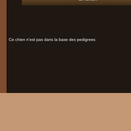
Ce chien n'est pas dans la base des pedigrees