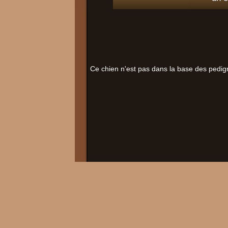
Ce chien n'est pas dans la base des pedig