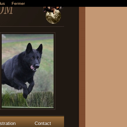
lus
Fermer
stration
Contact