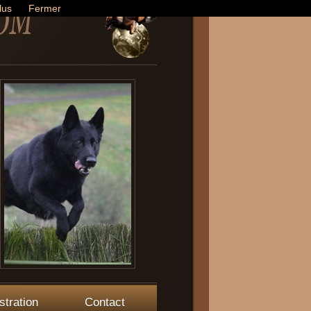
lus
Fermer
stration
Contact