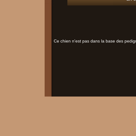
Ce chien n'est pas dans la base des pedig