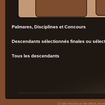
Palmares, Disciplines et Concours
Descendants sélectionnés finales ou sélect
Tous les descendants
Ce site n'est pas un site officiel, les