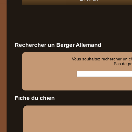
Rechercher un Berger Allemand
Vous souhaitez rechercher un chi
Pas de pro
Fiche du chien