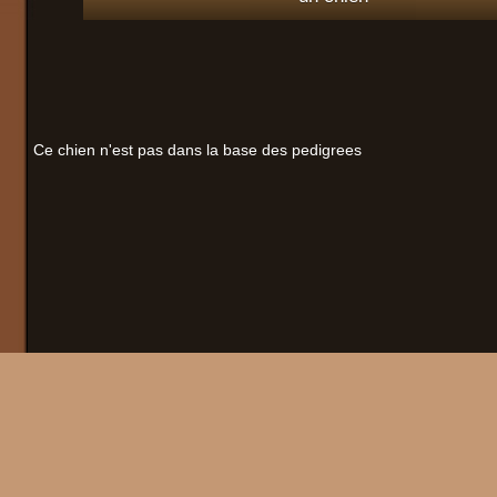
Ce chien n'est pas dans la base des pedigrees