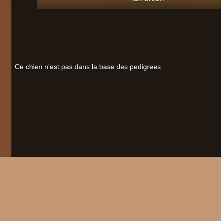
Ce chien n'est pas dans la base des pedigrees