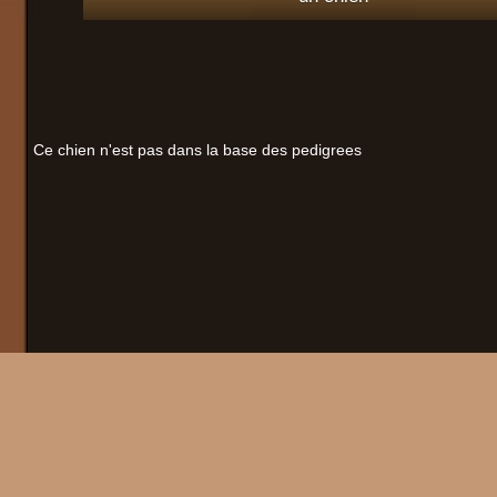
Ce chien n'est pas dans la base des pedigrees