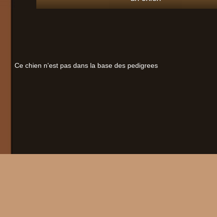
Ce chien n'est pas dans la base des pedigrees