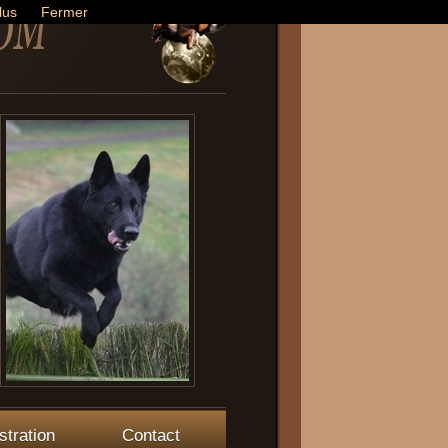
lus
Fermer
stration
Contact