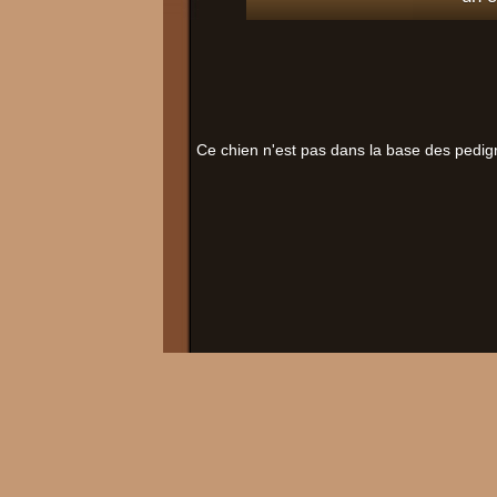
Ce chien n'est pas dans la base des pedig