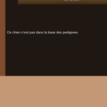
Ce chien n'est pas dans la base des pedigrees