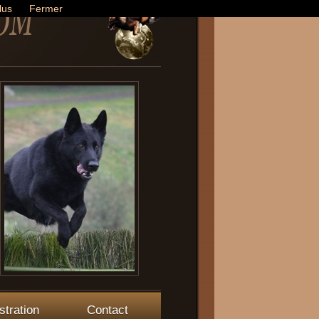
lus
Fermer
stration
Contact