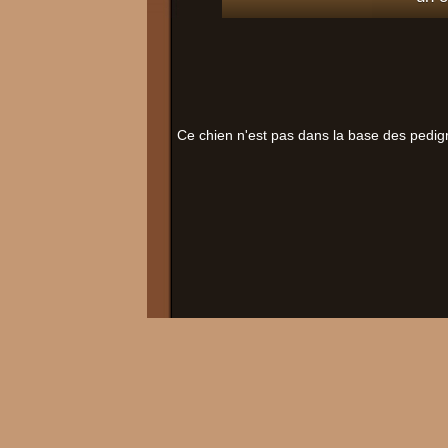
Ce chien n'est pas dans la base des pedig