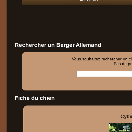
Rechercher un Berger Allemand
Vous souhaitez rechercher un chi
Pas de pro
Fiche du chien
Cybel