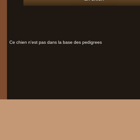
Ce chien n'est pas dans la base des pedigrees