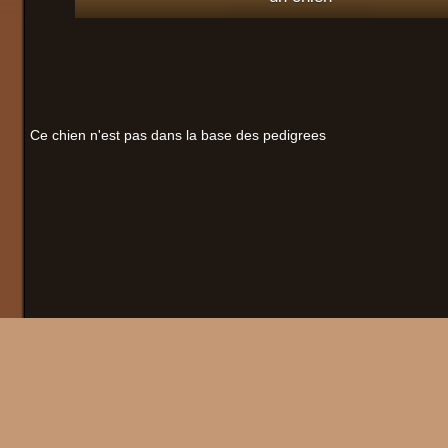
Ce chien n'est pas dans la base des pedigrees