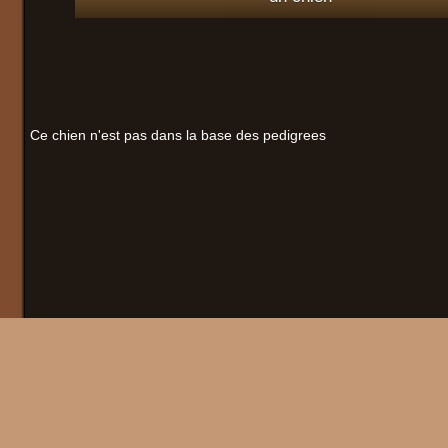
Ce chien n'est pas dans la base des pedigrees