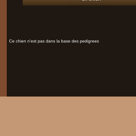
Ce chien n'est pas dans la base des pedigrees