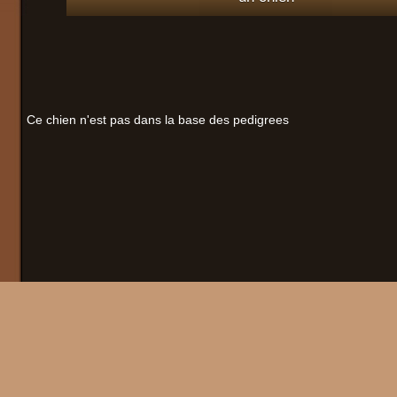
Ce chien n'est pas dans la base des pedigrees