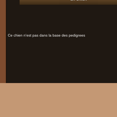
Ce chien n'est pas dans la base des pedigrees