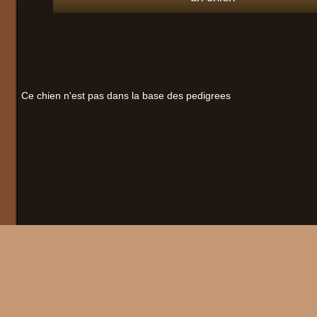
Ce chien n'est pas dans la base des pedigrees