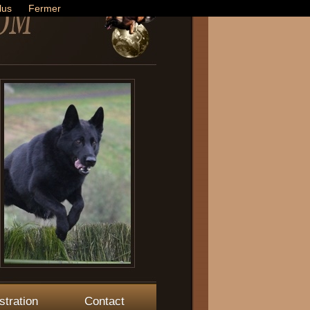
lus
Fermer
stration
Contact