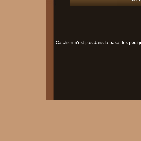
Ce chien n'est pas dans la base des pedig