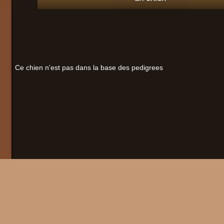
Ce chien n'est pas dans la base des pedigrees