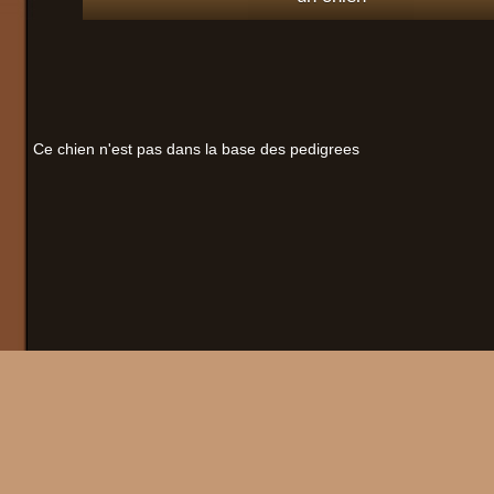
Ce chien n'est pas dans la base des pedigrees