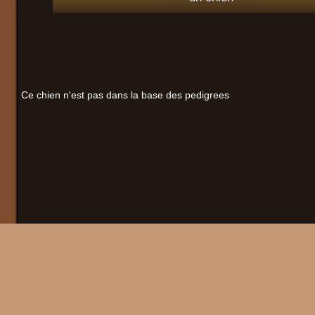
Ce chien n'est pas dans la base des pedigrees