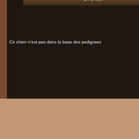
Ce chien n'est pas dans la base des pedigrees