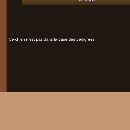
Ce chien n'est pas dans la base des pedigrees