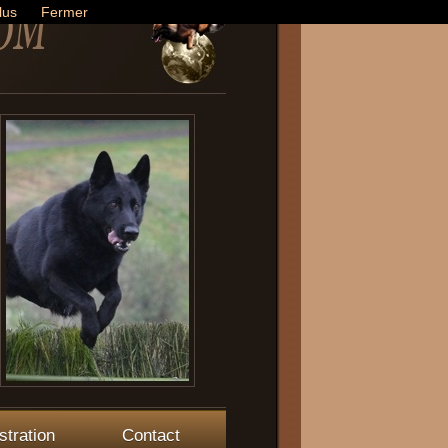
lus
Fermer
stration
Contact