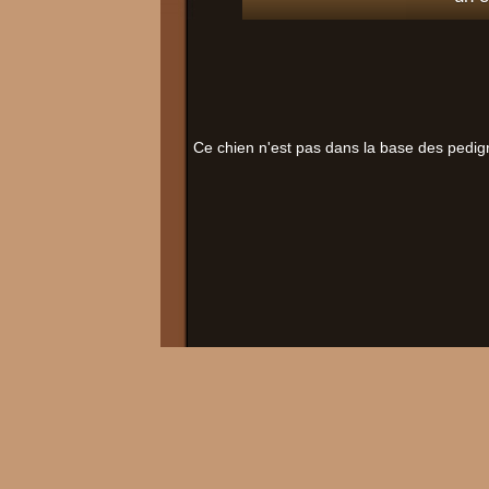
Ce chien n'est pas dans la base des pedig