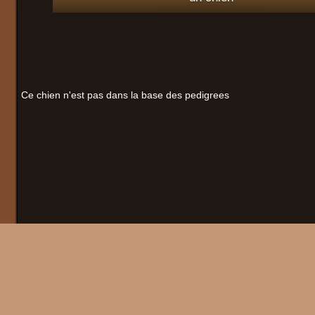
Ce chien n'est pas dans la base des pedigrees