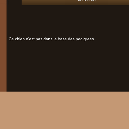
Ce chien n'est pas dans la base des pedigrees