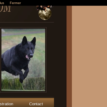
lus
Fermer
stration
Contact