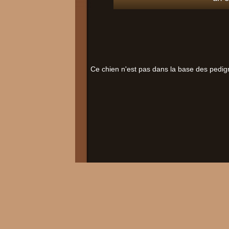
Ce chien n'est pas dans la base des pedig