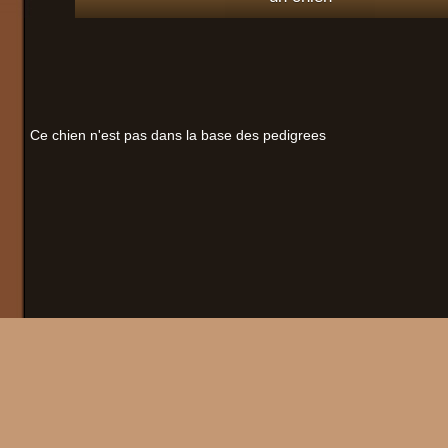
Ce chien n'est pas dans la base des pedigrees