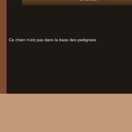
Ce chien n'est pas dans la base des pedigrees