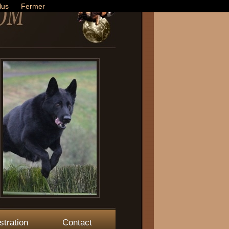
lus
Fermer
stration
Contact