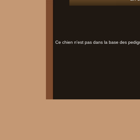
Ce chien n'est pas dans la base des pedig