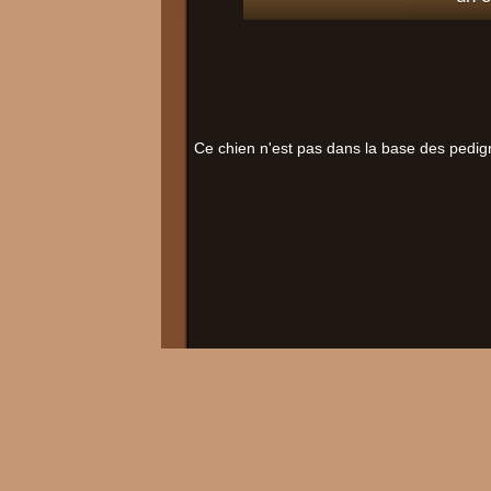
Ce chien n'est pas dans la base des pedig