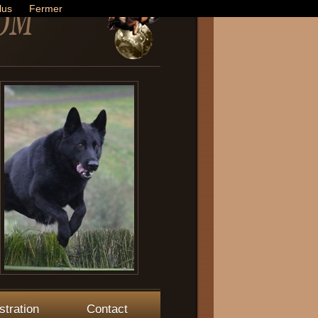
lus
Fermer
stration
Contact