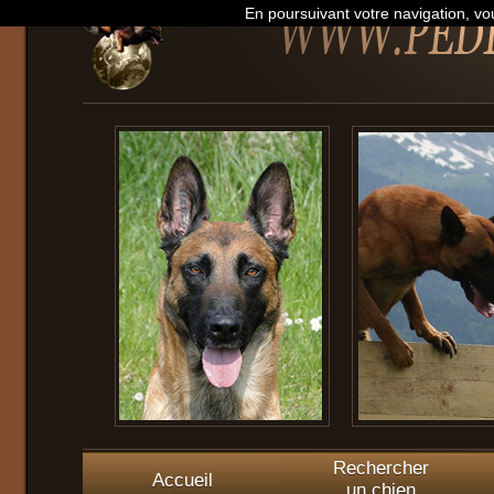
En poursuivant votre navigation, vou
Rechercher
Accueil
un chien