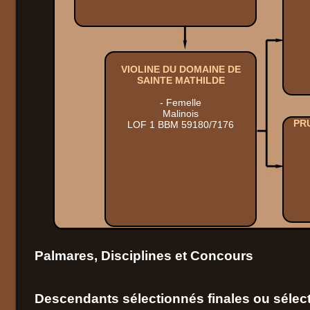
VIOLINE DU DOMAINE DE
SAINTE MATHILDE
- Femelle
Malinois
PR
LOF 1 BBM 59180/7176
Palmares, Disciplines et Concours
Descendants sélectionnés finales ou sélect