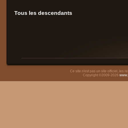
Tous les descendants
Ce site n'est pas un site officiel, les
Copyright ©2009-2026
www.