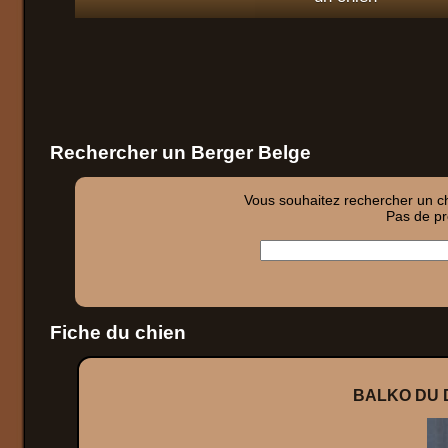
Rechercher un Berger Belge
Vous souhaitez rechercher un chi
Pas de pro
Fiche du chien
BALKO DU 