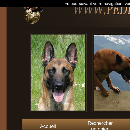
En poursuivant votre navigation, vou
Rechercher
Accueil
un chien