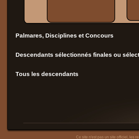
Palmares, Disciplines et Concours
Descendants sélectionnés finales ou sélect
Tous les descendants
Ce site n'est pas un site officiel, les