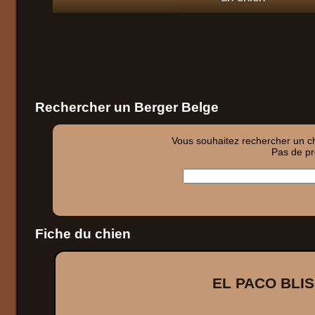
Rechercher un Berger Belge
Vous souhaitez rechercher un chi
Pas de pro
Fiche du chien
EL PACO BLI