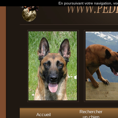
En poursuivant votre navigation, vou
Rechercher
Accueil
un chien