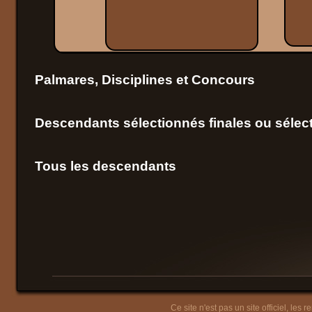
Palmares, Disciplines et Concours
Descendants sélectionnés finales ou sélect
Tous les descendants
Ce site n'est pas un site officiel, les