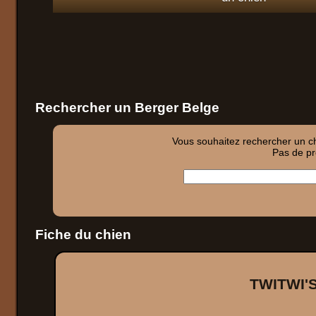
Rechercher un Berger Belge
Vous souhaitez rechercher un chi
Pas de pro
Fiche du chien
TWITWI'