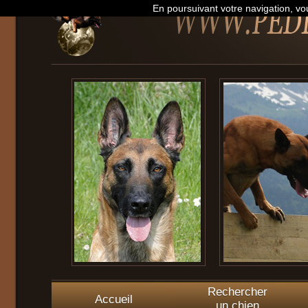
En poursuivant votre navigation, vou
Rechercher
Accueil
un chien