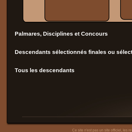
Palmares, Disciplines et Concours
Descendants sélectionnés finales ou sélect
Tous les descendants
Ce site n'est pas un site officiel, les