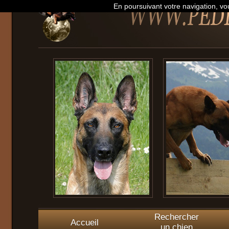
En poursuivant votre navigation, vou
Rechercher
Accueil
un chien