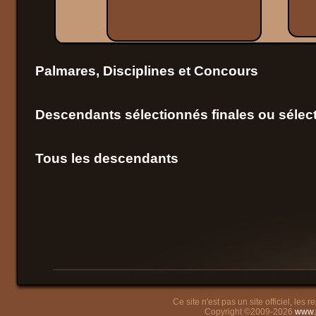
Palmares, Disciplines et Concours
Descendants sélectionnés finales ou sélect
Tous les descendants
Ce site n'est pas un site officiel, les
Copyright ©2009-2026
www.