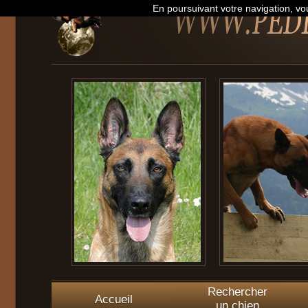
En poursuivant votre navigation, vou
Rechercher
Accueil
un chien