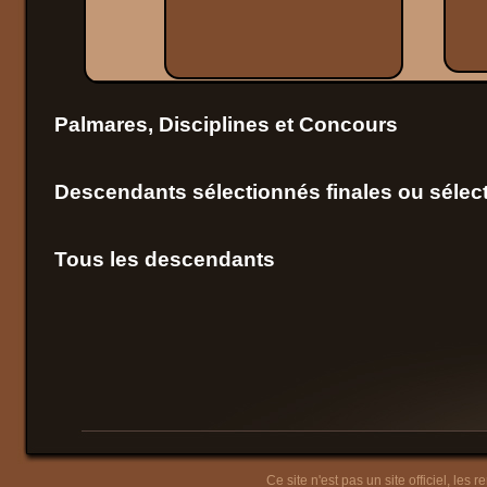
Palmares, Disciplines et Concours
Descendants sélectionnés finales ou sélect
Tous les descendants
Ce site n'est pas un site officiel, les