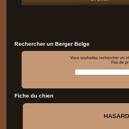
Rechercher un Berger Belge
Vous souhaitez rechercher un chi
Pas de pro
Fiche du chien
HASARD