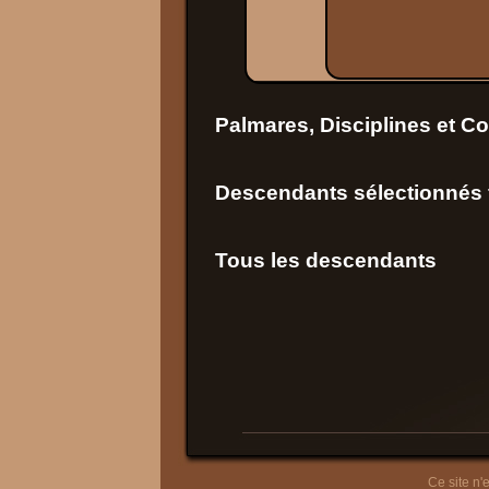
Palmares, Disciplines et C
Descendants sélectionnés f
Tous les descendants
Ce site n'