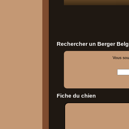
Rechercher un Berger Belg
Vous souh
Fiche du chien