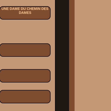
UNE DAME DU CHEMIN DES
DAMES