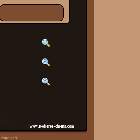
votre part.