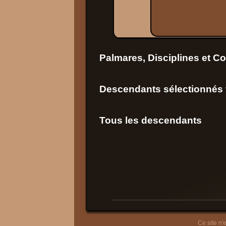
Palmares, Disciplines et C
Descendants sélectionnés f
Tous les descendants
Ce site n'