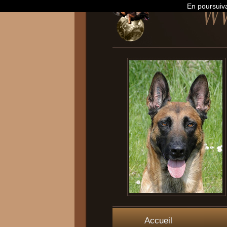
En poursuiva
Accueil