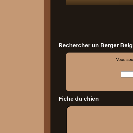
Rechercher un Berger Belg
Vous souh
Fiche du chien