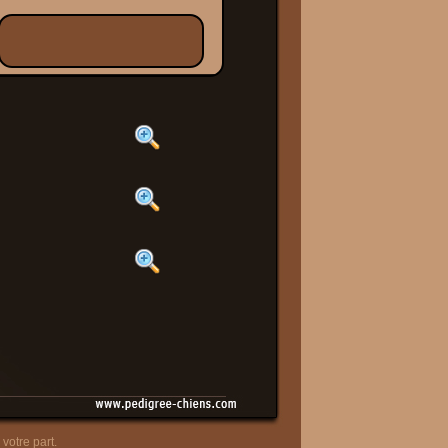
votre part.