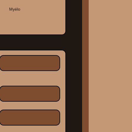
Myélo