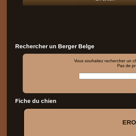
Rechercher un Berger Belge
Vous souhaitez rechercher un chi
Pas de pro
Fiche du chien
ERO