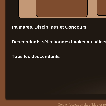
Palmares, Disciplines et Concours
Descendants sélectionnés finales ou sélect
Tous les descendants
Ce site n'est pas un site officiel, les