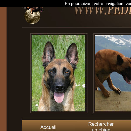
En poursuivant votre navigation, vou
Rechercher
Accueil
un chien