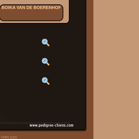
BOIKA VAN DE BOERENHOF
votre part.