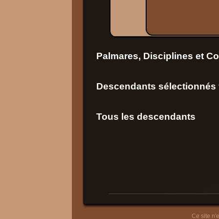
Palmares, Disciplines et C
Descendants sélectionnés f
Tous les descendants
Ce site n'