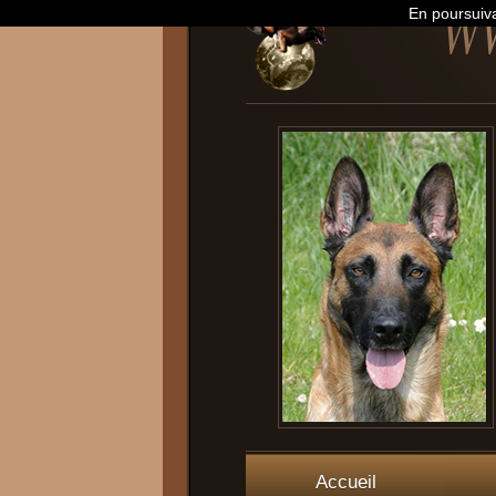
En poursuiva
Accueil