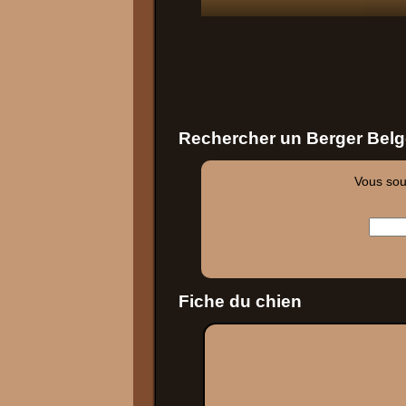
Rechercher un Berger Belg
Vous souh
Fiche du chien