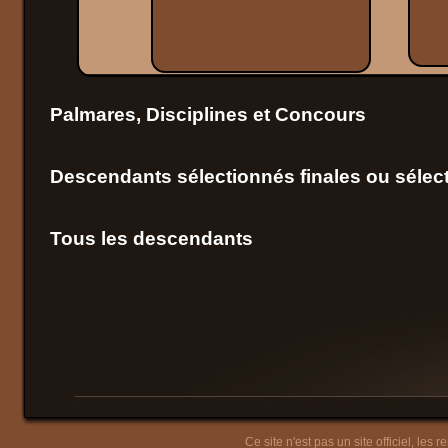
Palmares, Disciplines et Concours
Descendants sélectionnés finales ou sélect
Tous les descendants
Ce site n'est pas un site officiel, les