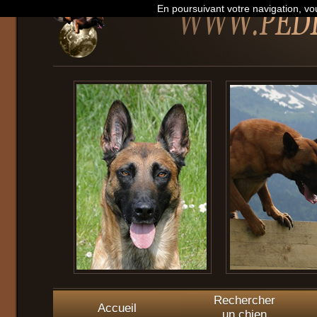
En poursuivant votre navigation, vou
Rechercher
Accueil
un chien